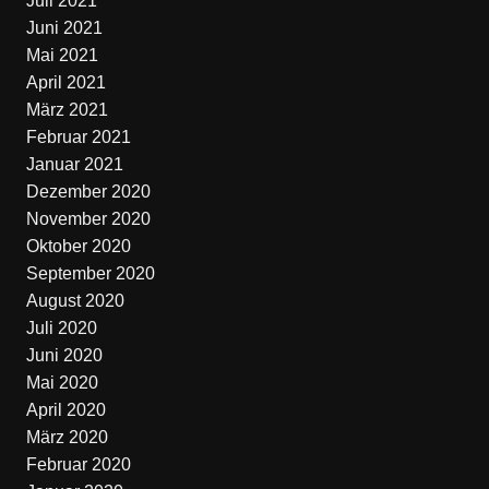
Juli 2021
Juni 2021
Mai 2021
April 2021
März 2021
Februar 2021
Januar 2021
Dezember 2020
November 2020
Oktober 2020
September 2020
August 2020
Juli 2020
Juni 2020
Mai 2020
April 2020
März 2020
Februar 2020