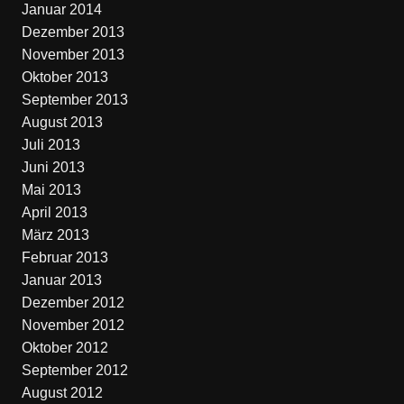
Januar 2014
Dezember 2013
November 2013
Oktober 2013
September 2013
August 2013
Juli 2013
Juni 2013
Mai 2013
April 2013
März 2013
Februar 2013
Januar 2013
Dezember 2012
November 2012
Oktober 2012
September 2012
August 2012