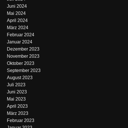
Juni 2024
Mai 2024
April 2024
März 2024
Februar 2024
Januar 2024
Dezember 2023
November 2023
Oktober 2023
September 2023
August 2023
Juli 2023
Juni 2023
Mai 2023
April 2023
März 2023
Februar 2023
Januar 2023