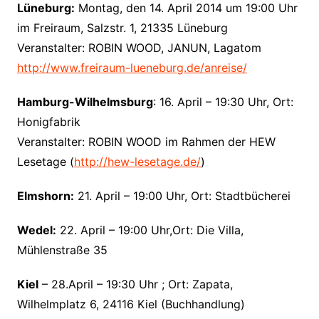
Lüneburg:
Montag, den 14. April 2014 um 19:00 Uhr
im Freiraum, Salzstr. 1, 21335 Lüneburg
Veranstalter: ROBIN WOOD, JANUN, Lagatom
http://www.freiraum-lueneburg.de/anreise/
Hamburg-Wilhelmsburg
: 16. April – 19:30 Uhr, Ort:
Honigfabrik
Veranstalter: ROBIN WOOD im Rahmen der HEW
Lesetage (
http://hew-lesetage.de/
)
Elmshorn:
21. April – 19:00 Uhr, Ort: Stadtbücherei
Wedel:
22. April – 19:00 Uhr,Ort: Die Villa,
Mühlenstraße 35
Kiel
– 28.April – 19:30 Uhr ; Ort: Zapata,
Wilhelmplatz 6, 24116 Kiel (Buchhandlung)