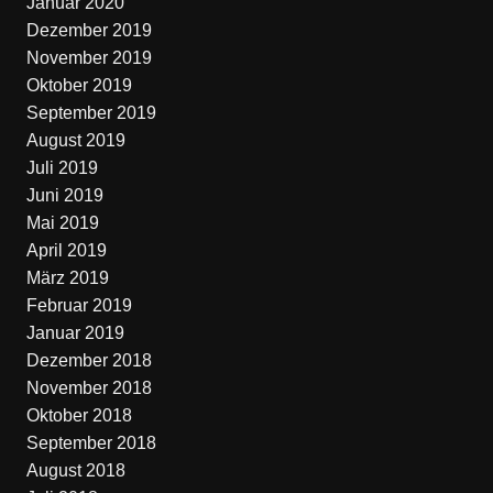
Januar 2020
Dezember 2019
November 2019
Oktober 2019
September 2019
August 2019
Juli 2019
Juni 2019
Mai 2019
April 2019
März 2019
Februar 2019
Januar 2019
Dezember 2018
November 2018
Oktober 2018
September 2018
August 2018