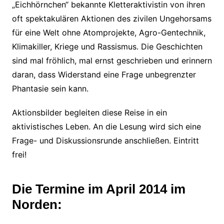
„Eichhörnchen“ bekannte Kletteraktivistin von ihren
oft spektakulären Aktionen des zivilen Ungehorsams
für eine Welt ohne Atomprojekte, Agro-Gentechnik,
Klimakiller, Kriege und Rassismus. Die Geschichten
sind mal fröhlich, mal ernst geschrieben und erinnern
daran, dass Widerstand eine Frage unbegrenzter
Phantasie sein kann.
Aktionsbilder begleiten diese Reise in ein
aktivistisches Leben. An die Lesung wird sich eine
Frage- und Diskussionsrunde anschließen. Eintritt
frei!
Die Termine im April 2014 im
Norden: