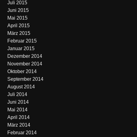
Juli 2015
Juni 2015
Mai 2015
April 2015
März 2015
Februar 2015
Januar 2015
Dezember 2014
November 2014
Oktober 2014
September 2014
August 2014
Juli 2014
Juni 2014
Mai 2014
April 2014
März 2014
Februar 2014