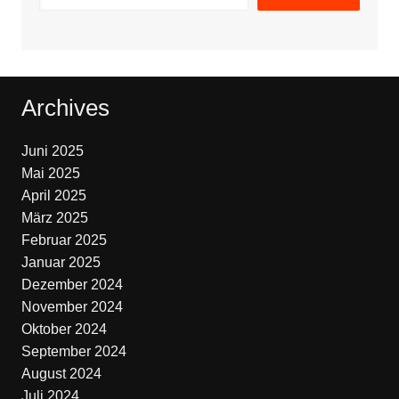
Archives
Juni 2025
Mai 2025
April 2025
März 2025
Februar 2025
Januar 2025
Dezember 2024
November 2024
Oktober 2024
September 2024
August 2024
Juli 2024