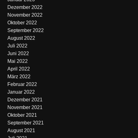
Dezember 2022
November 2022
Oktober 2022
September 2022
August 2022
Juli 2022
Juni 2022
Mai 2022
April 2022
März 2022
Februar 2022
Januar 2022
Dezember 2021
November 2021
Oktober 2021
September 2021
August 2021