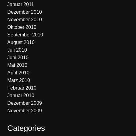
Januar 2011
Dezember 2010
November 2010
Oktober 2010
September 2010
August 2010
Juli 2010
Juni 2010
Mai 2010
April 2010
März 2010
Februar 2010
Januar 2010
Dezember 2009
November 2009
Categories