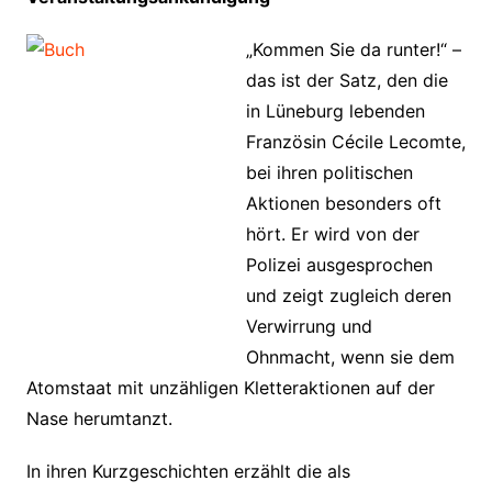
„Kommen Sie da runter!“ –
das ist der Satz, den die
in Lüneburg lebenden
Französin Cécile Lecomte,
bei ihren politischen
Aktionen besonders oft
hört. Er wird von der
Polizei ausgesprochen
und zeigt zugleich deren
Verwirrung und
Ohnmacht, wenn sie dem
Atomstaat mit unzähligen Kletteraktionen auf der
Nase herumtanzt.
In ihren Kurzgeschichten erzählt die als