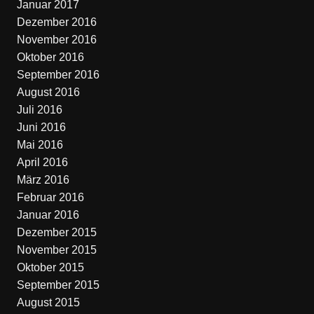
Januar 2017
Dezember 2016
November 2016
Oktober 2016
September 2016
August 2016
Juli 2016
Juni 2016
Mai 2016
April 2016
März 2016
Februar 2016
Januar 2016
Dezember 2015
November 2015
Oktober 2015
September 2015
August 2015