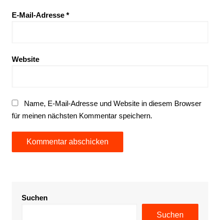
E-Mail-Adresse
*
Website
Name, E-Mail-Adresse und Website in diesem Browser
für meinen nächsten Kommentar speichern.
Suchen
Suchen