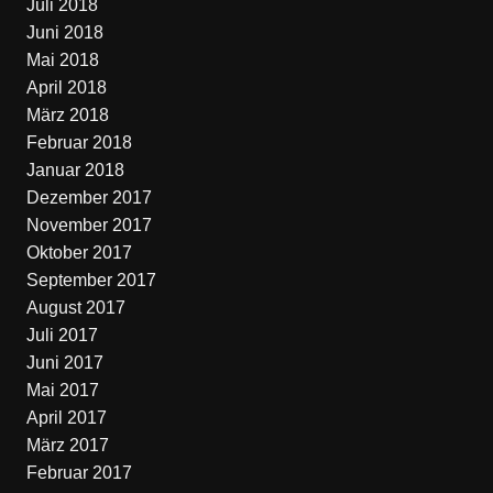
Juli 2018
Juni 2018
Mai 2018
April 2018
März 2018
Februar 2018
Januar 2018
Dezember 2017
November 2017
Oktober 2017
September 2017
August 2017
Juli 2017
Juni 2017
Mai 2017
April 2017
März 2017
Februar 2017