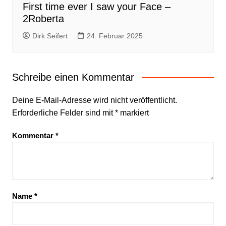
First time ever I saw your Face –
2Roberta
Dirk Seifert
24. Februar 2025
Schreibe einen Kommentar
Deine E-Mail-Adresse wird nicht veröffentlicht.
Erforderliche Felder sind mit
*
markiert
Kommentar
*
Name
*