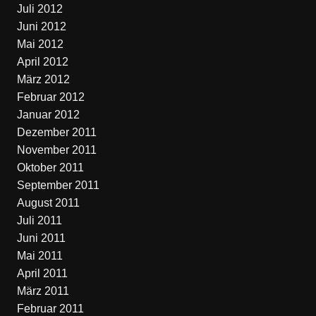
Juli 2012
Juni 2012
Mai 2012
April 2012
März 2012
Februar 2012
Januar 2012
Dezember 2011
November 2011
Oktober 2011
September 2011
August 2011
Juli 2011
Juni 2011
Mai 2011
April 2011
März 2011
Februar 2011