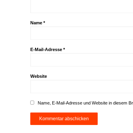
Name
*
E-Mail-Adresse
*
Website
Name, E-Mail-Adresse und Website in diesem B