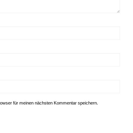
rowser für meinen nächsten Kommentar speichern.