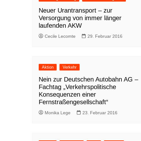
Neuer Urantransport – zur
Versorgung von immer länger
laufenden AKW
Cecile Lecomte
29. Februar 2016
Aktion
Verkehr
Nein zur Deutschen Autobahn AG –
Fachtag „Verkehrspolitische
Konsequenzen einer
Fernstraßengesellschaft“
Monika Lege
23. Februar 2016