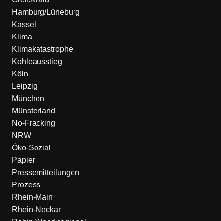
Hamburg/Lüneburg
Kassel
Klima
Klimakatastrophe
Kohleausstieg
Köln
Leipzig
München
Münsterland
No-Fracking
NRW
Öko-Sozial
Papier
Pressemitteilungen
Prozess
Rhein-Main
Rhein-Neckar