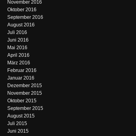
November 2016
Oktober 2016
September 2016
August 2016
Juli 2016
Juni 2016
Mai 2016
April 2016
März 2016
Februar 2016
Januar 2016
Dezember 2015
November 2015
Oktober 2015
September 2015
August 2015
Juli 2015
Juni 2015