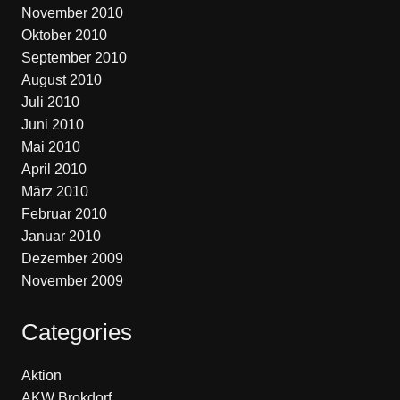
November 2010
Oktober 2010
September 2010
August 2010
Juli 2010
Juni 2010
Mai 2010
April 2010
März 2010
Februar 2010
Januar 2010
Dezember 2009
November 2009
Categories
Aktion
AKW Brokdorf