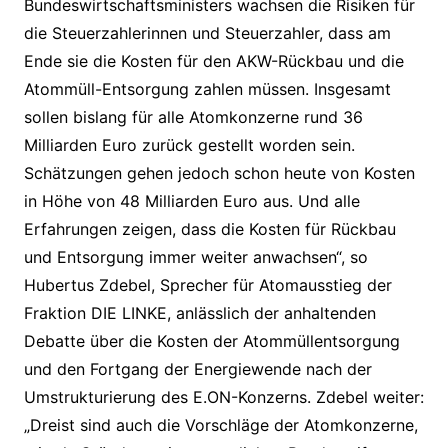
Bundeswirtschaftsministers wachsen die Risiken für
die Steuerzahlerinnen und Steuerzahler, dass am
Ende sie die Kosten für den AKW-Rückbau und die
Atommüll-Entsorgung zahlen müssen. Insgesamt
sollen bislang für alle Atomkonzerne rund 36
Milliarden Euro zurück gestellt worden sein.
Schätzungen gehen jedoch schon heute von Kosten
in Höhe von 48 Milliarden Euro aus. Und alle
Erfahrungen zeigen, dass die Kosten für Rückbau
und Entsorgung immer weiter anwachsen“, so
Hubertus Zdebel, Sprecher für Atomausstieg der
Fraktion DIE LINKE, anlässlich der anhaltenden
Debatte über die Kosten der Atommüllentsorgung
und den Fortgang der Energiewende nach der
Umstrukturierung des E.ON-Konzerns. Zdebel weiter:
„Dreist sind auch die Vorschläge der Atomkonzerne,