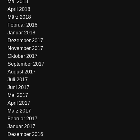
Mai 2018
April 2018
März 2018
Februar 2018
Januar 2018
Dezember 2017
November 2017
Oktober 2017
September 2017
August 2017
Juli 2017
Juni 2017
Mai 2017
April 2017
März 2017
Februar 2017
Januar 2017
Dezember 2016