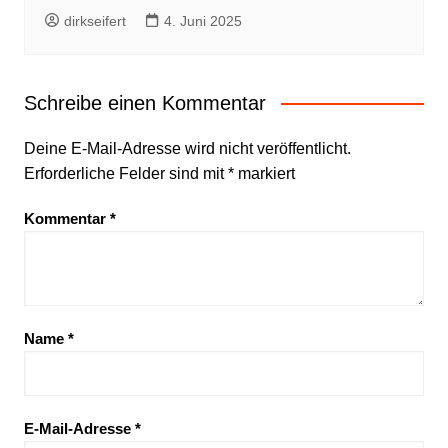
dirkseifert
4. Juni 2025
Schreibe einen Kommentar
Deine E-Mail-Adresse wird nicht veröffentlicht.
Erforderliche Felder sind mit
*
markiert
Kommentar
*
Name
*
E-Mail-Adresse
*