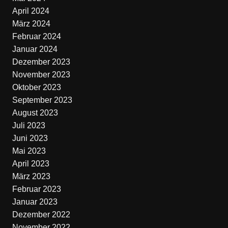
April 2024
März 2024
Februar 2024
Januar 2024
Dezember 2023
November 2023
Oktober 2023
September 2023
August 2023
Juli 2023
Juni 2023
Mai 2023
April 2023
März 2023
Februar 2023
Januar 2023
Dezember 2022
November 2022