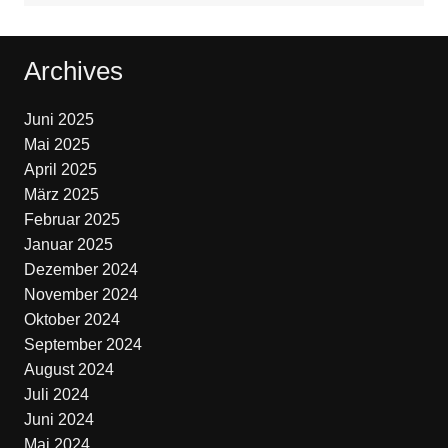
Archives
Juni 2025
Mai 2025
April 2025
März 2025
Februar 2025
Januar 2025
Dezember 2024
November 2024
Oktober 2024
September 2024
August 2024
Juli 2024
Juni 2024
Mai 2024