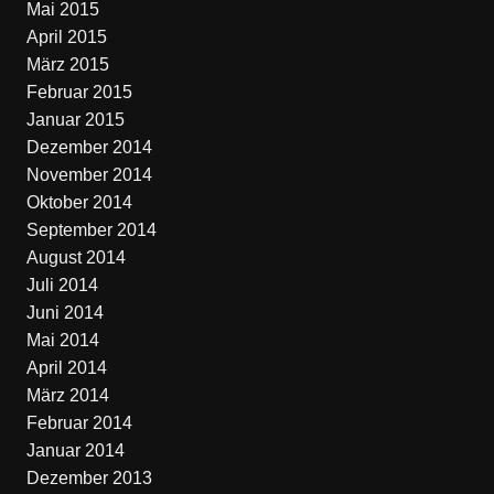
Mai 2015
April 2015
März 2015
Februar 2015
Januar 2015
Dezember 2014
November 2014
Oktober 2014
September 2014
August 2014
Juli 2014
Juni 2014
Mai 2014
April 2014
März 2014
Februar 2014
Januar 2014
Dezember 2013