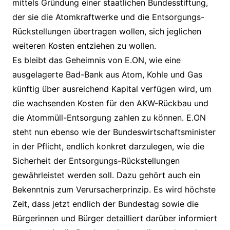
mittels Gründung einer staatlichen Bundesstiftung,
der sie die Atomkraftwerke und die Entsorgungs-
Rückstellungen übertragen wollen, sich jeglichen
weiteren Kosten entziehen zu wollen.
Es bleibt das Geheimnis von E.ON, wie eine
ausgelagerte Bad-Bank aus Atom, Kohle und Gas
künftig über ausreichend Kapital verfügen wird, um
die wachsenden Kosten für den AKW-Rückbau und
die Atommüll-Entsorgung zahlen zu können. E.ON
steht nun ebenso wie der Bundeswirtschaftsminister
in der Pflicht, endlich konkret darzulegen, wie die
Sicherheit der Entsorgungs-Rückstellungen
gewährleistet werden soll. Dazu gehört auch ein
Bekenntnis zum Verursacherprinzip. Es wird höchste
Zeit, dass jetzt endlich der Bundestag sowie die
Bürgerinnen und Bürger detailliert darüber informiert