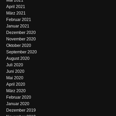
Mai 2021
April 2021
März 2021
Februar 2021
Januar 2021
Dezember 2020
November 2020
Oktober 2020
September 2020
August 2020
Juli 2020
Juni 2020
Mai 2020
April 2020
März 2020
Februar 2020
Januar 2020
Dezember 2019