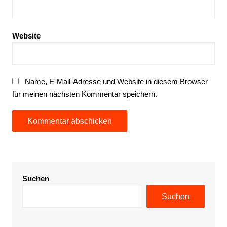
Website
Name, E-Mail-Adresse und Website in diesem Browser
für meinen nächsten Kommentar speichern.
Suchen
Suchen