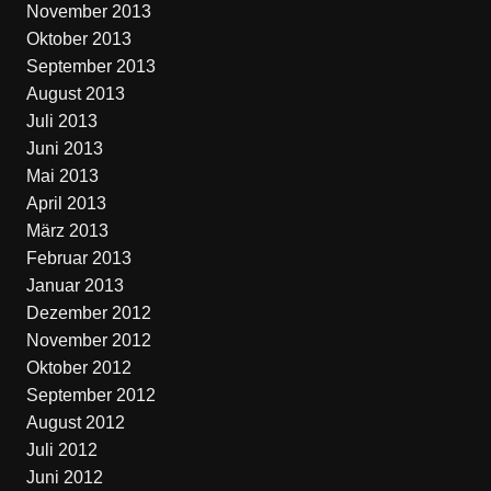
November 2013
Oktober 2013
September 2013
August 2013
Juli 2013
Juni 2013
Mai 2013
April 2013
März 2013
Februar 2013
Januar 2013
Dezember 2012
November 2012
Oktober 2012
September 2012
August 2012
Juli 2012
Juni 2012