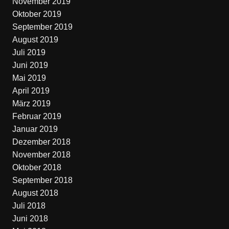
November 2019
Oktober 2019
September 2019
August 2019
Juli 2019
Juni 2019
Mai 2019
April 2019
März 2019
Februar 2019
Januar 2019
Dezember 2018
November 2018
Oktober 2018
September 2018
August 2018
Juli 2018
Juni 2018