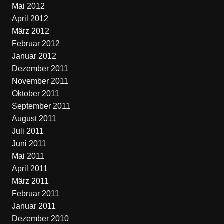
Mai 2012
April 2012
März 2012
Februar 2012
Januar 2012
Dezember 2011
November 2011
Oktober 2011
September 2011
August 2011
Juli 2011
Juni 2011
Mai 2011
April 2011
März 2011
Februar 2011
Januar 2011
Dezember 2010