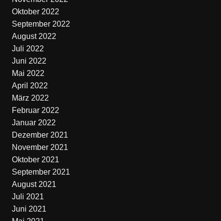
Oktober 2022
September 2022
August 2022
Juli 2022
Juni 2022
Mai 2022
April 2022
März 2022
Februar 2022
Januar 2022
Dezember 2021
November 2021
Oktober 2021
September 2021
August 2021
Juli 2021
Juni 2021