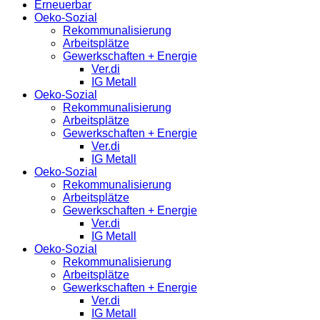
Erneuerbar
Oeko-Sozial
Rekommunalisierung
Arbeitsplätze
Gewerkschaften + Energie
Ver.di
IG Metall
Oeko-Sozial
Rekommunalisierung
Arbeitsplätze
Gewerkschaften + Energie
Ver.di
IG Metall
Oeko-Sozial
Rekommunalisierung
Arbeitsplätze
Gewerkschaften + Energie
Ver.di
IG Metall
Oeko-Sozial
Rekommunalisierung
Arbeitsplätze
Gewerkschaften + Energie
Ver.di
IG Metall