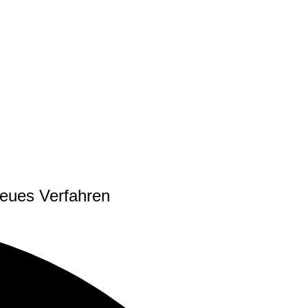
neues Verfahren