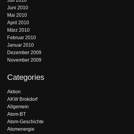
Juli 2010
Juni 2010
Mai 2010
April 2010
März 2010
Februar 2010
Januar 2010
Dezember 2009
November 2009
Categories
Aktion
AKW Brokdorf
Allgemein
Atom-BT
Atom-Geschichte
Atomenergie