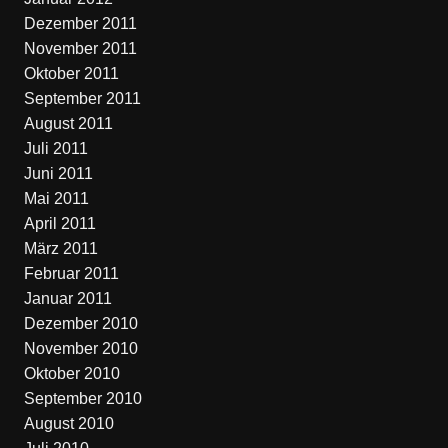
Dezember 2011
November 2011
Oktober 2011
September 2011
August 2011
Juli 2011
Juni 2011
Mai 2011
April 2011
März 2011
Februar 2011
Januar 2011
Dezember 2010
November 2010
Oktober 2010
September 2010
August 2010