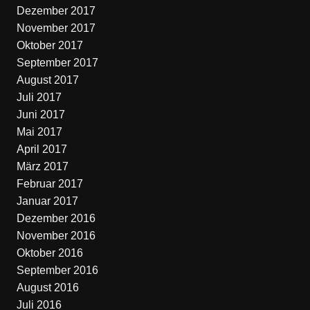
Dezember 2017
November 2017
Oktober 2017
September 2017
August 2017
Juli 2017
Juni 2017
Mai 2017
April 2017
März 2017
Februar 2017
Januar 2017
Dezember 2016
November 2016
Oktober 2016
September 2016
August 2016
Juli 2016