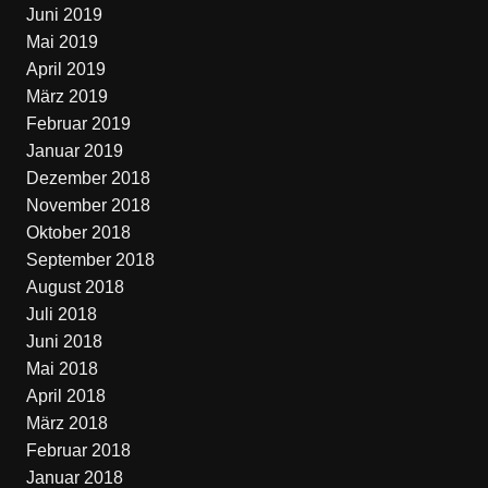
Juni 2019
Mai 2019
April 2019
März 2019
Februar 2019
Januar 2019
Dezember 2018
November 2018
Oktober 2018
September 2018
August 2018
Juli 2018
Juni 2018
Mai 2018
April 2018
März 2018
Februar 2018
Januar 2018