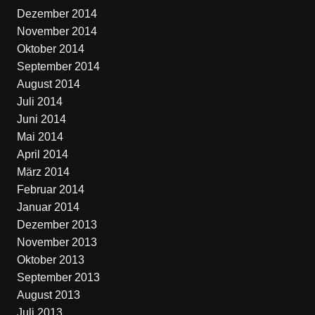
Dezember 2014
November 2014
Oktober 2014
September 2014
August 2014
Juli 2014
Juni 2014
Mai 2014
April 2014
März 2014
Februar 2014
Januar 2014
Dezember 2013
November 2013
Oktober 2013
September 2013
August 2013
Juli 2013