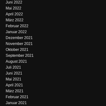
Juni 2022
Mai 2022
April 2022
März 2022
Februar 2022
Januar 2022
Dezember 2021
November 2021
Oktober 2021
September 2021
August 2021
Juli 2021
Juni 2021
Mai 2021
April 2021
März 2021
Februar 2021
Januar 2021