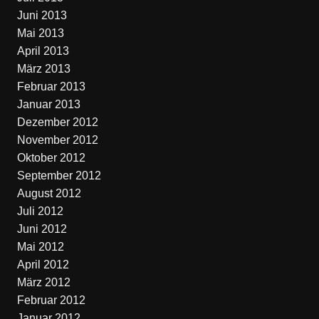
Juni 2013
Mai 2013
April 2013
März 2013
Februar 2013
Januar 2013
Dezember 2012
November 2012
Oktober 2012
September 2012
August 2012
Juli 2012
Juni 2012
Mai 2012
April 2012
März 2012
Februar 2012
Januar 2012