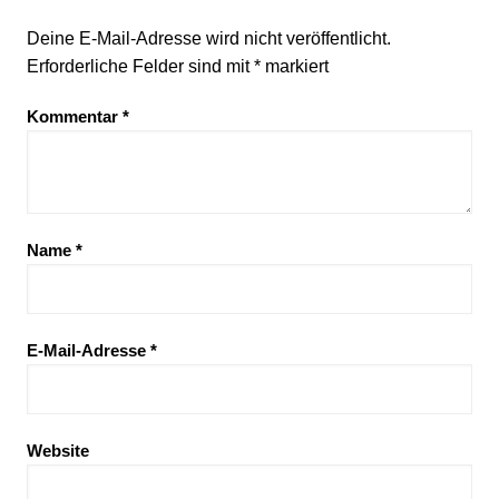
Deine E-Mail-Adresse wird nicht veröffentlicht.
Erforderliche Felder sind mit
*
markiert
Kommentar
*
Name
*
E-Mail-Adresse
*
Website