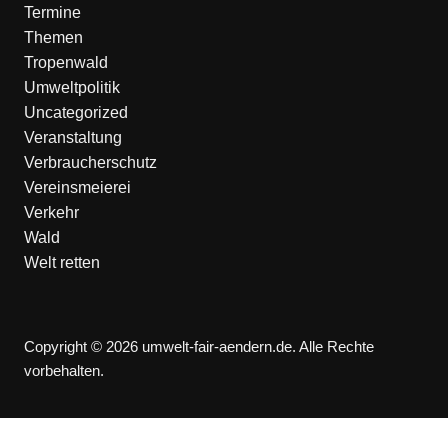
Termine
Themen
Tropenwald
Umweltpolitik
Uncategorized
Veranstaltung
Verbraucherschutz
Vereinsmeierei
Verkehr
Wald
Welt retten
Copyright © 2026 umwelt-fair-aendern.de. Alle Rechte
vorbehalten.