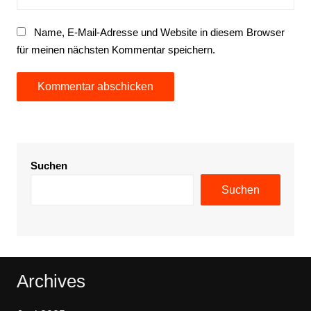
Name, E-Mail-Adresse und Website in diesem Browser
für meinen nächsten Kommentar speichern.
Suchen
Suchen
Archives