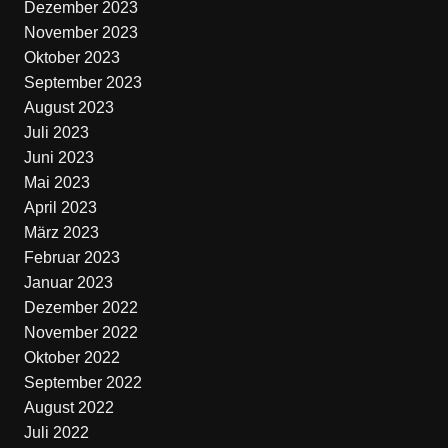
Dezember 2023
November 2023
Oktober 2023
September 2023
August 2023
Juli 2023
Juni 2023
Mai 2023
April 2023
März 2023
Februar 2023
Januar 2023
Dezember 2022
November 2022
Oktober 2022
September 2022
August 2022
Juli 2022