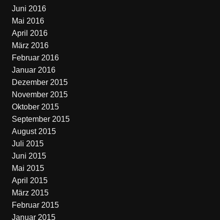
Juni 2016
Mai 2016
April 2016
März 2016
Februar 2016
Januar 2016
Dezember 2015
November 2015
Oktober 2015
September 2015
August 2015
Juli 2015
Juni 2015
Mai 2015
April 2015
März 2015
Februar 2015
Januar 2015