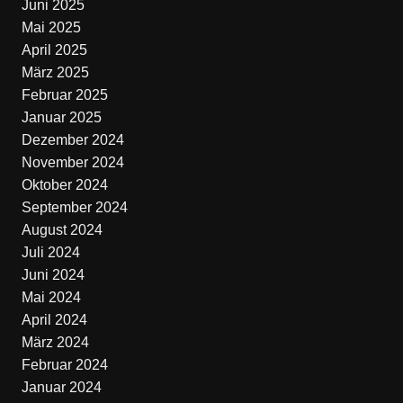
Juni 2025
Mai 2025
April 2025
März 2025
Februar 2025
Januar 2025
Dezember 2024
November 2024
Oktober 2024
September 2024
August 2024
Juli 2024
Juni 2024
Mai 2024
April 2024
März 2024
Februar 2024
Januar 2024