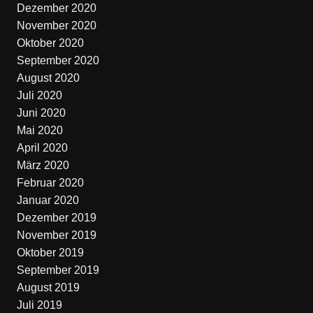
Dezember 2020
November 2020
Oktober 2020
September 2020
August 2020
Juli 2020
Juni 2020
Mai 2020
April 2020
März 2020
Februar 2020
Januar 2020
Dezember 2019
November 2019
Oktober 2019
September 2019
August 2019
Juli 2019