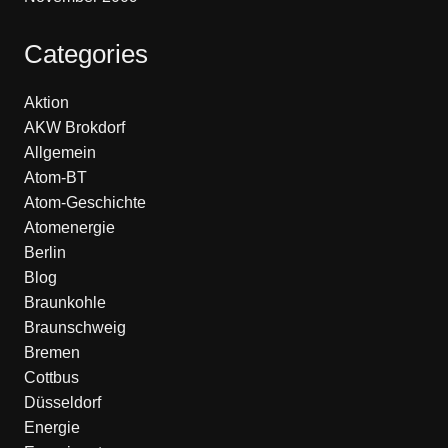
Categories
Aktion
AKW Brokdorf
Allgemein
Atom-BT
Atom-Geschichte
Atomenergie
Berlin
Blog
Braunkohle
Braunschweig
Bremen
Cottbus
Düsseldorf
Energie