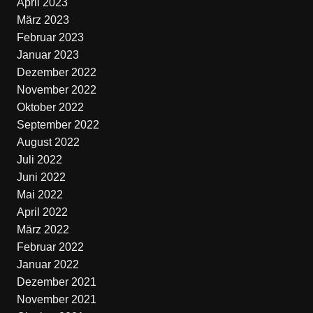
April 2023
März 2023
Februar 2023
Januar 2023
Dezember 2022
November 2022
Oktober 2022
September 2022
August 2022
Juli 2022
Juni 2022
Mai 2022
April 2022
März 2022
Februar 2022
Januar 2022
Dezember 2021
November 2021