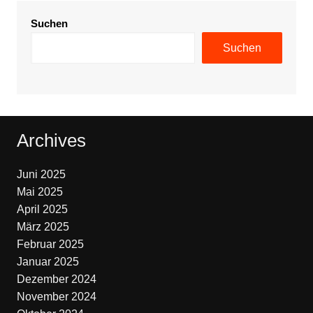
Suchen
Suchen
Archives
Juni 2025
Mai 2025
April 2025
März 2025
Februar 2025
Januar 2025
Dezember 2024
November 2024