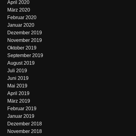
April 2020
März 2020
Februar 2020
Januar 2020
Dezember 2019
November 2019
Oktober 2019
September 2019
August 2019
Juli 2019
Juni 2019
Mai 2019
April 2019
März 2019
Februar 2019
Januar 2019
Dezember 2018
November 2018