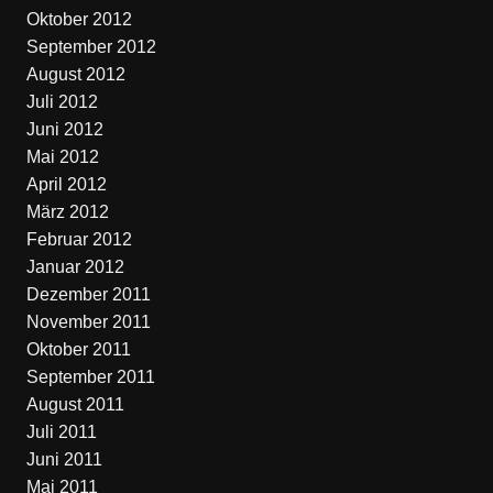
Oktober 2012
September 2012
August 2012
Juli 2012
Juni 2012
Mai 2012
April 2012
März 2012
Februar 2012
Januar 2012
Dezember 2011
November 2011
Oktober 2011
September 2011
August 2011
Juli 2011
Juni 2011
Mai 2011