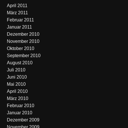
April 2011
März 2011
Februar 2011
Januar 2011
Dezember 2010
November 2010
Oktober 2010
September 2010
August 2010
Juli 2010
Juni 2010
Mai 2010
April 2010
März 2010
Februar 2010
Januar 2010
Dezember 2009
November 2009