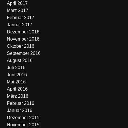
April 2017
März 2017
Februar 2017
Januar 2017
Dezember 2016
November 2016
Oktober 2016
September 2016
August 2016
Juli 2016
Juni 2016
Mai 2016
April 2016
März 2016
Februar 2016
Januar 2016
Dezember 2015
November 2015