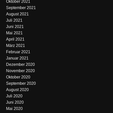
Oktober 2021
September 2021
August 2021
Juli 2021
Juni 2021
Mai 2021
April 2021
März 2021
Februar 2021
Januar 2021
Dezember 2020
November 2020
Oktober 2020
September 2020
August 2020
Juli 2020
Juni 2020
Mai 2020