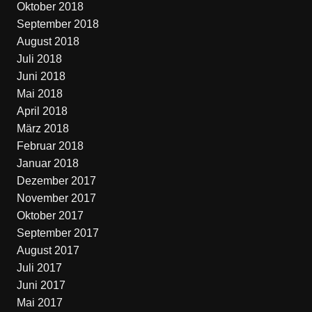
Oktober 2018
September 2018
August 2018
Juli 2018
Juni 2018
Mai 2018
April 2018
März 2018
Februar 2018
Januar 2018
Dezember 2017
November 2017
Oktober 2017
September 2017
August 2017
Juli 2017
Juni 2017
Mai 2017