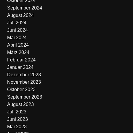
Oktober 2024
September 2024
August 2024
Juli 2024
Juni 2024
Mai 2024
April 2024
März 2024
Februar 2024
Januar 2024
Dezember 2023
November 2023
Oktober 2023
September 2023
August 2023
Juli 2023
Juni 2023
Mai 2023