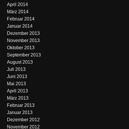
April 2014
März 2014
Februar 2014
Januar 2014
Dezember 2013
November 2013
Oktober 2013
September 2013
August 2013
Juli 2013
Juni 2013
Mai 2013
April 2013
März 2013
Februar 2013
Januar 2013
Dezember 2012
November 2012