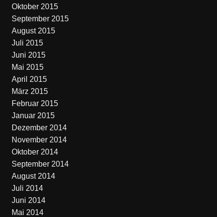
Oktober 2015
September 2015
August 2015
Juli 2015
Juni 2015
Mai 2015
April 2015
März 2015
Februar 2015
Januar 2015
Dezember 2014
November 2014
Oktober 2014
September 2014
August 2014
Juli 2014
Juni 2014
Mai 2014