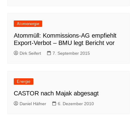
Atomenergie
Atommüll: Kommissions-AG empfiehlt
Export-Verbot – BMU legt Bericht vor
Dirk Seifert
7. September 2015
Energie
CASTOR nach Majak abgesagt
Daniel Häfner
6. Dezember 2010