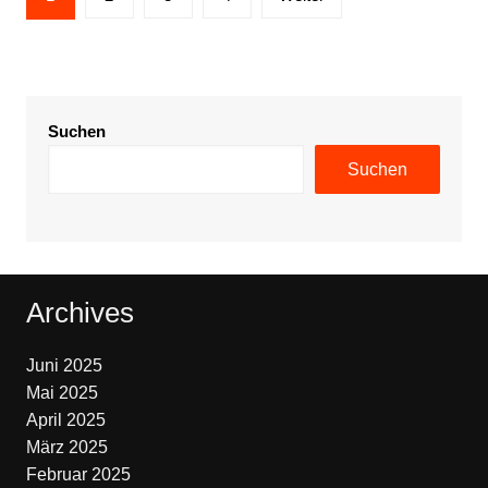
der
Beiträge
Suchen
Suchen
Archives
Juni 2025
Mai 2025
April 2025
März 2025
Februar 2025