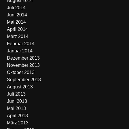
August 2014
Juli 2014
Juni 2014
Mai 2014
April 2014
März 2014
Februar 2014
Januar 2014
Dezember 2013
November 2013
Oktober 2013
September 2013
August 2013
Juli 2013
Juni 2013
Mai 2013
April 2013
März 2013