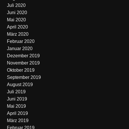
Juli 2020
Juni 2020
Mai 2020
April 2020
März 2020
Februar 2020
Januar 2020
Dezember 2019
November 2019
Oktober 2019
September 2019
August 2019
Juli 2019
Juni 2019
Mai 2019
April 2019
März 2019
Februar 2019