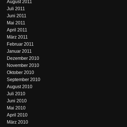
August 2011
Juli 2011
Juni 2011
Mai 2011
April 2011
März 2011
Februar 2011
Januar 2011
Dezember 2010
November 2010
Oktober 2010
September 2010
August 2010
Juli 2010
Juni 2010
Mai 2010
April 2010
März 2010