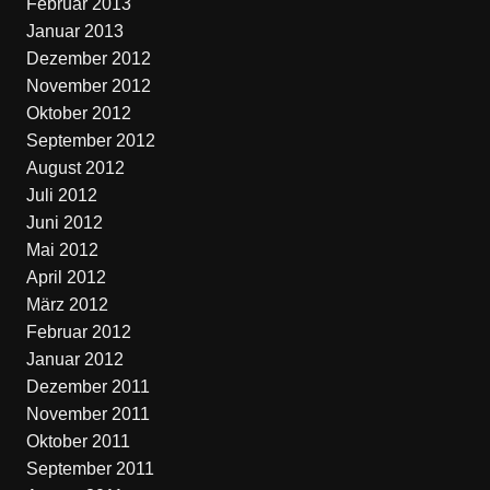
Februar 2013
Januar 2013
Dezember 2012
November 2012
Oktober 2012
September 2012
August 2012
Juli 2012
Juni 2012
Mai 2012
April 2012
März 2012
Februar 2012
Januar 2012
Dezember 2011
November 2011
Oktober 2011
September 2011