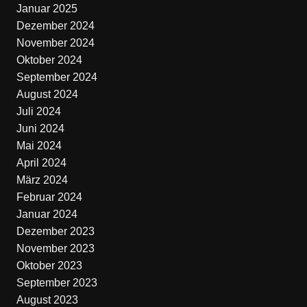
Januar 2025
Dezember 2024
November 2024
Oktober 2024
September 2024
August 2024
Juli 2024
Juni 2024
Mai 2024
April 2024
März 2024
Februar 2024
Januar 2024
Dezember 2023
November 2023
Oktober 2023
September 2023
August 2023