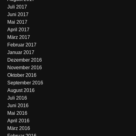
Juli 2017
Juni 2017
Mai 2017
April 2017
März 2017
Februar 2017
Januar 2017
Dezember 2016
November 2016
Oktober 2016
September 2016
August 2016
Juli 2016
Juni 2016
Mai 2016
April 2016
März 2016
Februar 2016