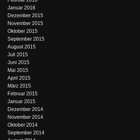
Januar 2016
Dezember 2015
November 2015
Oktober 2015
September 2015
August 2015
Juli 2015
Juni 2015
Mai 2015
April 2015
März 2015
Februar 2015
Januar 2015
Dezember 2014
November 2014
Oktober 2014
September 2014