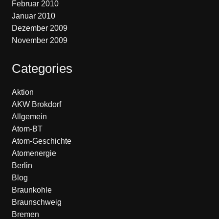
Februar 2010
Januar 2010
Dezember 2009
November 2009
Categories
Aktion
AKW Brokdorf
Allgemein
Atom-BT
Atom-Geschichte
Atomenergie
Berlin
Blog
Braunkohle
Braunschweig
Bremen