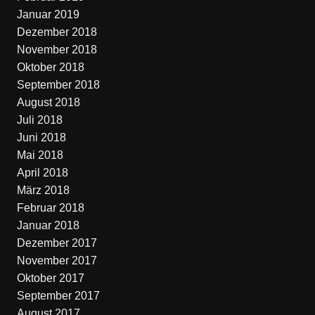
Januar 2019
Dezember 2018
November 2018
Oktober 2018
September 2018
August 2018
Juli 2018
Juni 2018
Mai 2018
April 2018
März 2018
Februar 2018
Januar 2018
Dezember 2017
November 2017
Oktober 2017
September 2017
August 2017