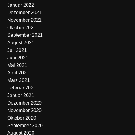
Januar 2022
Dezember 2021
November 2021
Oktober 2021
September 2021
August 2021
Juli 2021
Juni 2021
Mai 2021
April 2021
März 2021
Februar 2021
Januar 2021
Dezember 2020
November 2020
Oktober 2020
September 2020
August 2020