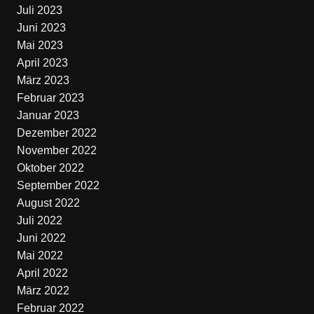
Juli 2023
Juni 2023
Mai 2023
April 2023
März 2023
Februar 2023
Januar 2023
Dezember 2022
November 2022
Oktober 2022
September 2022
August 2022
Juli 2022
Juni 2022
Mai 2022
April 2022
März 2022
Februar 2022