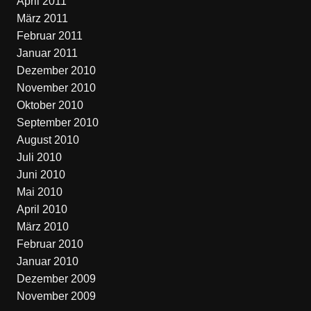
April 2011
März 2011
Februar 2011
Januar 2011
Dezember 2010
November 2010
Oktober 2010
September 2010
August 2010
Juli 2010
Juni 2010
Mai 2010
April 2010
März 2010
Februar 2010
Januar 2010
Dezember 2009
November 2009