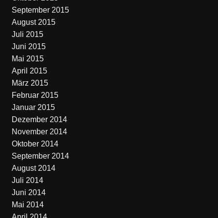
September 2015
August 2015
Juli 2015
Juni 2015
Mai 2015
April 2015
März 2015
Februar 2015
Januar 2015
Dezember 2014
November 2014
Oktober 2014
September 2014
August 2014
Juli 2014
Juni 2014
Mai 2014
April 2014