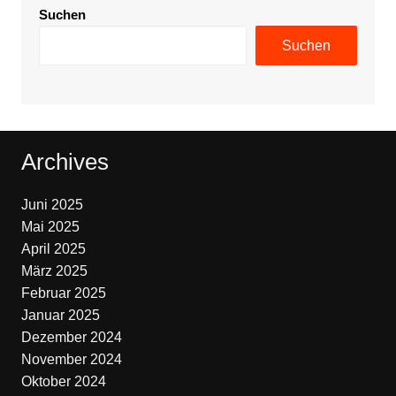
Suchen
Suchen
Archives
Juni 2025
Mai 2025
April 2025
März 2025
Februar 2025
Januar 2025
Dezember 2024
November 2024
Oktober 2024