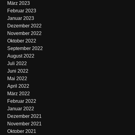
März 2023
Februar 2023
Januar 2023
Dezember 2022
November 2022
Oktober 2022
September 2022
August 2022
Juli 2022
Juni 2022
Mai 2022
April 2022
März 2022
Februar 2022
Januar 2022
Dezember 2021
November 2021
Oktober 2021