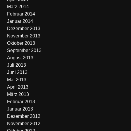
März 2014
Februar 2014
Januar 2014
Dezember 2013
November 2013
Oktober 2013
September 2013
August 2013
Juli 2013
Juni 2013
Mai 2013
April 2013
März 2013
Februar 2013
Januar 2013
Dezember 2012
November 2012
Oktober 2012