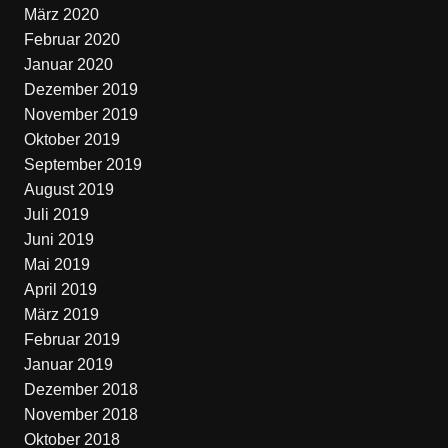
März 2020
Februar 2020
Januar 2020
Dezember 2019
November 2019
Oktober 2019
September 2019
August 2019
Juli 2019
Juni 2019
Mai 2019
April 2019
März 2019
Februar 2019
Januar 2019
Dezember 2018
November 2018
Oktober 2018