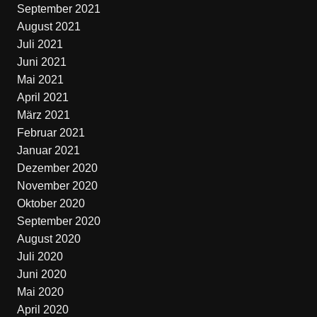
September 2021
August 2021
Juli 2021
Juni 2021
Mai 2021
April 2021
März 2021
Februar 2021
Januar 2021
Dezember 2020
November 2020
Oktober 2020
September 2020
August 2020
Juli 2020
Juni 2020
Mai 2020
April 2020