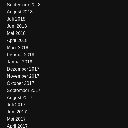
September 2018
August 2018
Juli 2018
Juni 2018
Mai 2018
April 2018
März 2018
Februar 2018
Januar 2018
Dezember 2017
November 2017
Oktober 2017
September 2017
August 2017
Juli 2017
Juni 2017
Mai 2017
April 2017