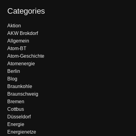
Categories
Aktion
AKW Brokdorf
Allgemein
Atom-BT
Atom-Geschichte
Atomenergie
Berlin
Blog
Braunkohle
Braunschweig
Bremen
Cottbus
Düsseldorf
Energie
Energienetze