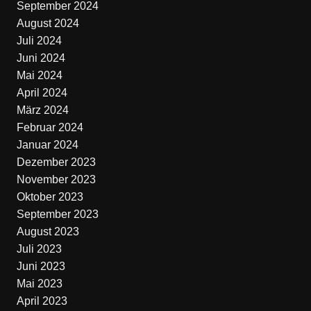
September 2024
August 2024
Juli 2024
Juni 2024
Mai 2024
April 2024
März 2024
Februar 2024
Januar 2024
Dezember 2023
November 2023
Oktober 2023
September 2023
August 2023
Juli 2023
Juni 2023
Mai 2023
April 2023