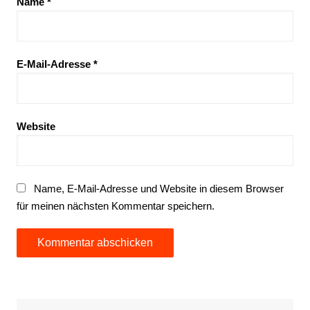
Name
*
E-Mail-Adresse
*
Website
Name, E-Mail-Adresse und Website in diesem Browser
für meinen nächsten Kommentar speichern.