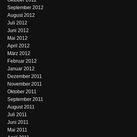
September 2012
August 2012
Juli 2012
Juni 2012
Mai 2012
April 2012
März 2012
Februar 2012
Januar 2012
Dezember 2011
November 2011
Oktober 2011
September 2011
August 2011
Juli 2011
Juni 2011
Mai 2011