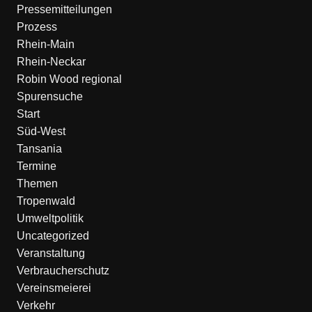
Pressemitteilungen
Prozess
Rhein-Main
Rhein-Neckar
Robin Wood regional
Spurensuche
Start
Süd-West
Tansania
Termine
Themen
Tropenwald
Umweltpolitik
Uncategorized
Veranstaltung
Verbraucherschutz
Vereinsmeierei
Verkehr