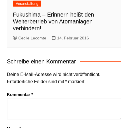
Veranstaltung
Fukushima – Erinnern heißt den
Weiterbetrieb von Atomanlagen
verhindern!
Cecile Lecomte
14. Februar 2016
Schreibe einen Kommentar
Deine E-Mail-Adresse wird nicht veröffentlicht.
Erforderliche Felder sind mit
*
markiert
Kommentar
*