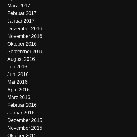
März 2017
Februar 2017
Januar 2017
Dezember 2016
November 2016
Oktober 2016
September 2016
August 2016
Juli 2016
Juni 2016
Mai 2016
April 2016
März 2016
Februar 2016
Januar 2016
Dezember 2015
November 2015
Oktober 2015