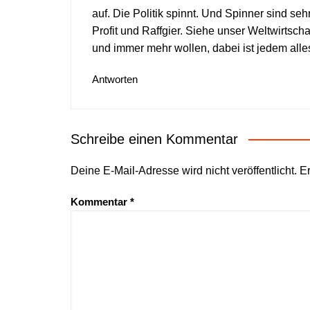
auf. Die Politik spinnt. Und Spinner sind seh
Profit und Raffgier. Siehe unser Weltwirtsch
und immer mehr wollen, dabei ist jedem alle
Antworten
Schreibe einen Kommentar
Deine E-Mail-Adresse wird nicht veröffentlicht.
Er
Kommentar
*