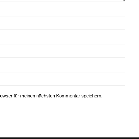
rowser für meinen nächsten Kommentar speichern.