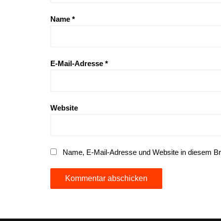
Name
*
E-Mail-Adresse
*
Website
Name, E-Mail-Adresse und Website in diesem B