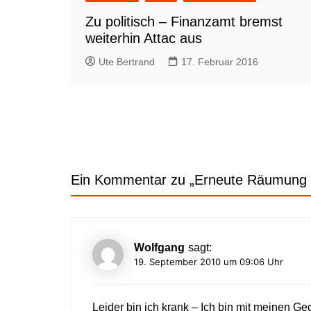
Zu politisch – Finanzamt bremst
weiterhin Attac aus
Ute Bertrand
17. Februar 2016
Ein Kommentar zu „
Erneute Räumung d
Wolfgang
sagt:
19. September 2010 um 09:06 Uhr
Leider bin ich krank – Ich bin mit meinen Ge