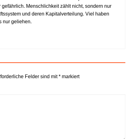
r gefährlich. Menschlichkeit zählt nicht, sondern nur
aftssystem und deren Kapitalverteilung. Viel haben
s nur geliehen.
forderliche Felder sind mit
*
markiert