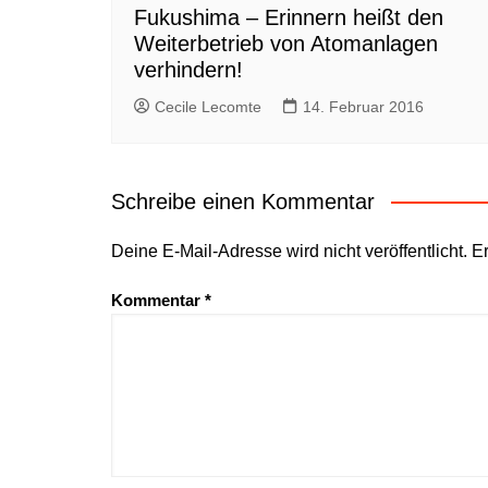
Fukushima – Erinnern heißt den
Weiterbetrieb von Atomanlagen
verhindern!
Cecile Lecomte
14. Februar 2016
Schreibe einen Kommentar
Deine E-Mail-Adresse wird nicht veröffentlicht.
Er
Kommentar
*