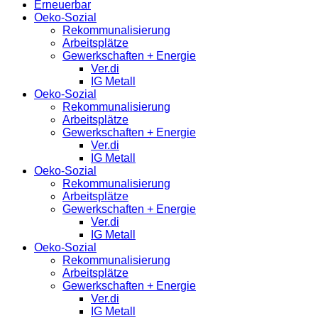
Erneuerbar
Oeko-Sozial
Rekommunalisierung
Arbeitsplätze
Gewerkschaften + Energie
Ver.di
IG Metall
Oeko-Sozial
Rekommunalisierung
Arbeitsplätze
Gewerkschaften + Energie
Ver.di
IG Metall
Oeko-Sozial
Rekommunalisierung
Arbeitsplätze
Gewerkschaften + Energie
Ver.di
IG Metall
Oeko-Sozial
Rekommunalisierung
Arbeitsplätze
Gewerkschaften + Energie
Ver.di
IG Metall