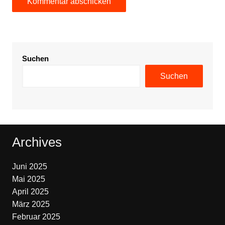
Suchen
Suchen
Archives
Juni 2025
Mai 2025
April 2025
März 2025
Februar 2025