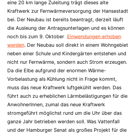
eine 20 km lange Zuleitung trägt dieses alte
Kraftwerk zur Fernwärmeversorgung der Hansestadt
bei. Der Neubau ist bereits beantragt, derzeit läuft
die Ausleung der Antragsunterlagen und es können
noch bis zum 9. Oktober
Einwendungen erhoben
werden
. Der Neubau soll direkt in einem Wohngebiet
neben einer Schule und Kindergärten entstehen und
nicht nur Fernwärme, sondern auch Strom erzeugen.
Da die Elbe aufgrund der enormen Wärme-
Vorbelastung als Kühlung nicht in Frage kommt,
muss das neue Kraftwerk luftgekühlt werden. Das
führt auch zu erheblichen Lärmbelästigungen für die
AnwohnerInnen, zumal das neue Kraftwerk
stromgeführt möglichst rund um die Uhr über das
ganze Jahr betrieben werden soll. Was Vattenfall
und der Hamburger Senat als großes Projekt für die