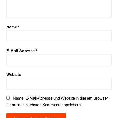
Name
*
E-Mail-Adresse
*
Website
Name, E-Mail-Adresse und Website in diesem Browser
für meinen nächsten Kommentar speichern.