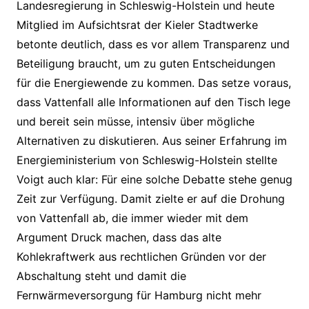
Landesregierung in Schleswig-Holstein und heute
Mitglied im Aufsichtsrat der Kieler Stadtwerke
betonte deutlich, dass es vor allem Transparenz und
Beteiligung braucht, um zu guten Entscheidungen
für die Energiewende zu kommen. Das setze voraus,
dass Vattenfall alle Informationen auf den Tisch lege
und bereit sein müsse, intensiv über mögliche
Alternativen zu diskutieren. Aus seiner Erfahrung im
Energieministerium von Schleswig-Holstein stellte
Voigt auch klar: Für eine solche Debatte stehe genug
Zeit zur Verfügung. Damit zielte er auf die Drohung
von Vattenfall ab, die immer wieder mit dem
Argument Druck machen, dass das alte
Kohlekraftwerk aus rechtlichen Gründen vor der
Abschaltung steht und damit die
Fernwärmeversorgung für Hamburg nicht mehr