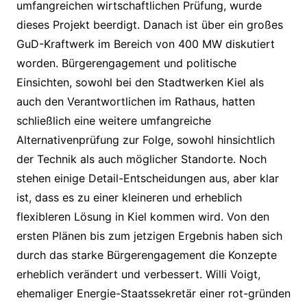
umfangreichen wirtschaftlichen Prüfung, wurde
dieses Projekt beerdigt. Danach ist über ein großes
GuD-Kraftwerk im Bereich von 400 MW diskutiert
worden. Bürgerengagement und politische
Einsichten, sowohl bei den Stadtwerken Kiel als
auch den Verantwortlichen im Rathaus, hatten
schließlich eine weitere umfangreiche
Alternativenprüfung zur Folge, sowohl hinsichtlich
der Technik als auch möglicher Standorte. Noch
stehen einige Detail-Entscheidungen aus, aber klar
ist, dass es zu einer kleineren und erheblich
flexibleren Lösung in Kiel kommen wird. Von den
ersten Plänen bis zum jetzigen Ergebnis haben sich
durch das starke Bürgerengagement die Konzepte
erheblich verändert und verbessert. Willi Voigt,
ehemaliger Energie-Staatssekretär einer rot-gründen