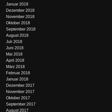
Januar 2019
Dezember 2018
November 2018
Oktober 2018
September 2018
August 2018
Juli 2018
Juni 2018
Mai 2018
April 2018
März 2018
Februar 2018
Januar 2018
Dezember 2017
November 2017
Oktober 2017
September 2017
August 2017