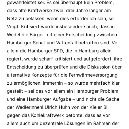
gewährleistet sei. Es sei überhaupt kein Problem,
dass alte Kraftwerke zwei, drei Jahre länger am
Netz zu belassen, wenn dies erforderlich sein, so
Voigt! Kritisiert wurde insbesondere auch, dass in
Wedel die Bürger mit einer Entscheidung zwischen
Hamburger Senat und Vattenfall betroffen sind. Vor
allem die Hamburger SPD, die in Hamburg allein
regiert, wurde scharf kritisiert und aufgefordert, ihre
Entscheidung zu überprüfen und die Diskussion über
alternative Konzepte für die Fernwärmeversorgung
zu ermöglichen. Immerhin – so wurde mehrfach klar
gestellt – sei das vor allem ein Hamburger Problem
und eine Hamburger Aufgabe – und nicht die Sache
der WedlerInnen! Ulrich Hühn von der Kieler BI
gegen das Kohlekraftwerk betonte, dass es vor
allem auch um dezentrale Lösungen im Rahmen der