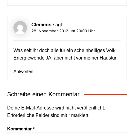
Clemens
sagt:
28. November 2012 um 20:00 Uhr
Was seit ihr doch alle für ein scheinheiliges Volk!
Energiewende JA, aber nicht vor meiner Haustür!
Antworten
Schreibe einen Kommentar
Deine E-Mail-Adresse wird nicht veröffentlicht.
Erforderliche Felder sind mit
*
markiert
Kommentar
*