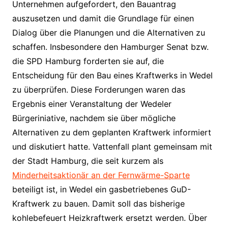
Unternehmen aufgefordert, den Bauantrag
auszusetzen und damit die Grundlage für einen
Dialog über die Planungen und die Alternativen zu
schaffen. Insbesondere den Hamburger Senat bzw.
die SPD Hamburg forderten sie auf, die
Entscheidung für den Bau eines Kraftwerks in Wedel
zu überprüfen. Diese Forderungen waren das
Ergebnis einer Veranstaltung der Wedeler
Bürgeriniative, nachdem sie über mögliche
Alternativen zu dem geplanten Kraftwerk informiert
und diskutiert hatte.
Vattenfall plant gemeinsam mit
der Stadt Hamburg, die seit kurzem als
Minderheitsaktionär an der Fernwärme-Sparte
beteiligt ist, in Wedel ein gasbetriebenes GuD-
Kraftwerk zu bauen. Damit soll das bisherige
kohlebefeuert Heizkraftwerk ersetzt werden. Über