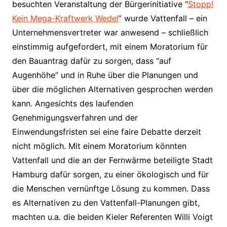
besuchten Veranstaltung der Bürgerinitiative “
Stopp!
Kein Mega-Kraftwerk Wedel
” wurde Vattenfall – ein
Unternehmensvertreter war anwesend – schließlich
einstimmig aufgefordert, mit einem Moratorium für
den Bauantrag dafür zu sorgen, dass “auf
Augenhöhe” und in Ruhe über die Planungen und
über die möglichen Alternativen gesprochen werden
kann. Angesichts des laufenden
Genehmigungsverfahren und der
Einwendungsfristen sei eine faire Debatte derzeit
nicht möglich. Mit einem Moratorium könnten
Vattenfall und die an der Fernwärme beteiligte Stadt
Hamburg dafür sorgen, zu einer ökologisch und für
die Menschen vernünftge Lösung zu kommen. Dass
es Alternativen zu den Vattenfall-Planungen gibt,
machten u.a. die beiden Kieler Referenten Willi Voigt