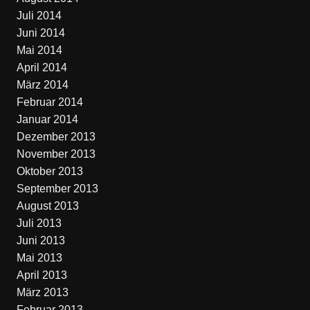
Juli 2014
Juni 2014
Mai 2014
April 2014
März 2014
Februar 2014
Januar 2014
Dezember 2013
November 2013
Oktober 2013
September 2013
August 2013
Juli 2013
Juni 2013
Mai 2013
April 2013
März 2013
Februar 2013