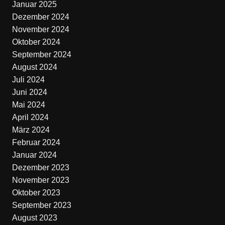
Januar 2025
Dezember 2024
November 2024
Oktober 2024
September 2024
August 2024
Juli 2024
Juni 2024
Mai 2024
April 2024
März 2024
Februar 2024
Januar 2024
Dezember 2023
November 2023
Oktober 2023
September 2023
August 2023