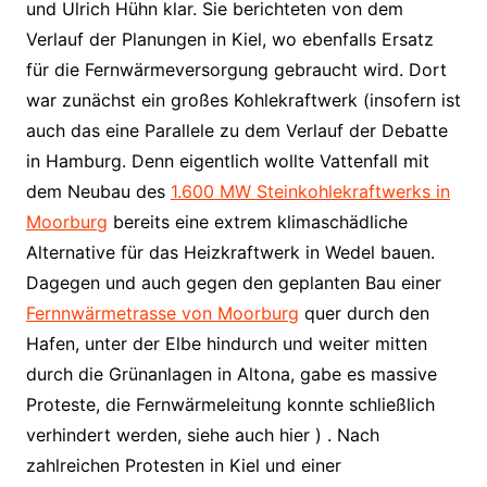
und Ulrich Hühn klar. Sie berichteten von dem
Verlauf der Planungen in Kiel, wo ebenfalls Ersatz
für die Fernwärmeversorgung gebraucht wird. Dort
war zunächst ein großes Kohlekraftwerk (insofern ist
auch das eine Parallele zu dem Verlauf der Debatte
in Hamburg. Denn eigentlich wollte Vattenfall mit
dem Neubau des
1.600 MW Steinkohlekraftwerks in
Moorburg
bereits eine extrem klimaschädliche
Alternative für das Heizkraftwerk in Wedel bauen.
Dagegen und auch gegen den geplanten Bau einer
Fernnwärmetrasse von Moorburg
quer durch den
Hafen, unter der Elbe hindurch und weiter mitten
durch die Grünanlagen in Altona, gabe es massive
Proteste, die Fernwärmeleitung konnte schließlich
verhindert werden, siehe auch hier ) . Nach
zahlreichen Protesten in Kiel und einer