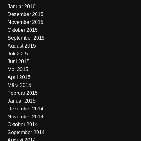
Januar 2016
Dezember 2015
November 2015
Oktober 2015
September 2015
August 2015
Juli 2015
Juni 2015
Mai 2015
April 2015
März 2015
Februar 2015
Januar 2015
Dezember 2014
November 2014
Oktober 2014
September 2014
August 2014