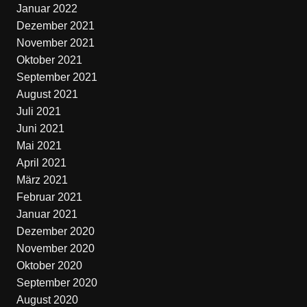
Januar 2022
Dezember 2021
November 2021
Oktober 2021
September 2021
August 2021
Juli 2021
Juni 2021
Mai 2021
April 2021
März 2021
Februar 2021
Januar 2021
Dezember 2020
November 2020
Oktober 2020
September 2020
August 2020