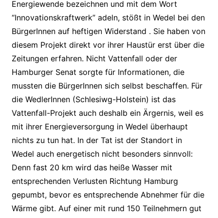
Energiewende bezeichnen und mit dem Wort
“Innovationskraftwerk” adeln, stößt in Wedel bei den
BürgerInnen auf heftigen Widerstand . Sie haben von
diesem Projekt direkt vor ihrer Haustür erst über die
Zeitungen erfahren. Nicht Vattenfall oder der
Hamburger Senat sorgte für Informationen, die
mussten die BürgerInnen sich selbst beschaffen. Für
die WedlerInnen (Schlesiwg-Holstein) ist das
Vattenfall-Projekt auch deshalb ein Ärgernis, weil es
mit ihrer Energieversorgung in Wedel überhaupt
nichts zu tun hat. In der Tat ist der Standort in
Wedel auch energetisch nicht besonders sinnvoll:
Denn fast 20 km wird das heiße Wasser mit
entsprechenden Verlusten Richtung Hamburg
gepumbt, bevor es entsprechende Abnehmer für die
Wärme gibt. Auf einer mit rund 150 Teilnehmern gut