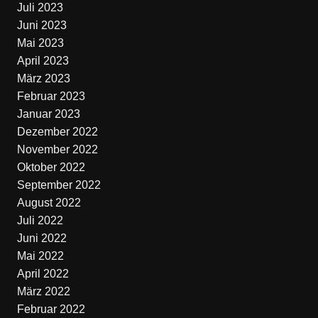
Juli 2023
Juni 2023
Mai 2023
April 2023
März 2023
Februar 2023
Januar 2023
Dezember 2022
November 2022
Oktober 2022
September 2022
August 2022
Juli 2022
Juni 2022
Mai 2022
April 2022
März 2022
Februar 2022