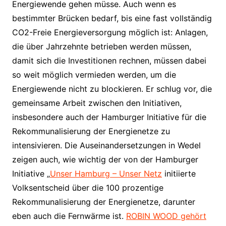
Energiewende gehen müsse. Auch wenn es
bestimmter Brücken bedarf, bis eine fast vollständig
CO2-Freie Energieversorgung möglich ist: Anlagen,
die über Jahrzehnte betrieben werden müssen,
damit sich die Investitionen rechnen, müssen dabei
so weit möglich vermieden werden, um die
Energiewende nicht zu blockieren. Er schlug vor, die
gemeinsame Arbeit zwischen den Initiativen,
insbesondere auch der Hamburger Initiative für die
Rekommunalisierung der Energienetze zu
intensivieren. Die Auseinandersetzungen in Wedel
zeigen auch, wie wichtig der von der Hamburger
Initiative „
Unser Hamburg – Unser Netz
initiierte
Volksentscheid über die 100 prozentige
Rekommunalisierung der Energienetze, darunter
eben auch die Fernwärme ist.
ROBIN WOOD gehört