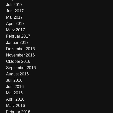
Juli 2017
Juni 2017
Mai 2017
April 2017
März 2017
Februar 2017
Januar 2017
Dezember 2016
November 2016
Oktober 2016
September 2016
August 2016
Juli 2016
Juni 2016
Mai 2016
April 2016
März 2016
Februar 2016