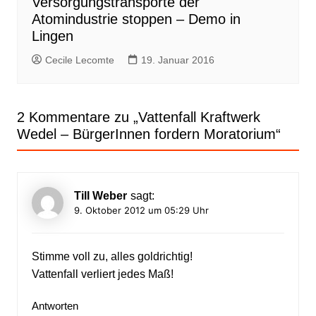
Versorgungstransporte der
Atomindustrie stoppen – Demo in
Lingen
Cecile Lecomte
19. Januar 2016
2 Kommentare zu „
Vattenfall Kraftwerk
Wedel – BürgerInnen fordern Moratorium
“
Till Weber
sagt:
9. Oktober 2012 um 05:29 Uhr
Stimme voll zu, alles goldrichtig!
Vattenfall verliert jedes Maß!
Antworten