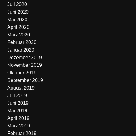
Juli 2020
Juni 2020
Mai 2020
April 2020
März 2020
Februar 2020
Januar 2020
Dezember 2019
November 2019
Oktober 2019
September 2019
August 2019
Juli 2019
Juni 2019
Mai 2019
April 2019
März 2019
Februar 2019