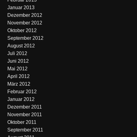
Januar 2013
Dezember 2012
November 2012
Oktober 2012
September 2012
August 2012
Juli 2012
Juni 2012
Mai 2012
April 2012
März 2012
Februar 2012
Januar 2012
Dezember 2011
November 2011
Oktober 2011
September 2011