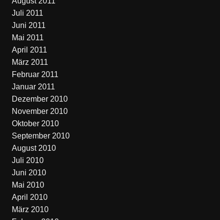
August 2011
Juli 2011
Juni 2011
Mai 2011
April 2011
März 2011
Februar 2011
Januar 2011
Dezember 2010
November 2010
Oktober 2010
September 2010
August 2010
Juli 2010
Juni 2010
Mai 2010
April 2010
März 2010