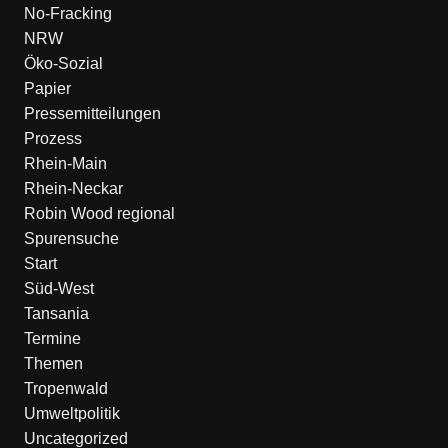
No-Fracking
NRW
Öko-Sozial
Papier
Pressemitteilungen
Prozess
Rhein-Main
Rhein-Neckar
Robin Wood regional
Spurensuche
Start
Süd-West
Tansania
Termine
Themen
Tropenwald
Umweltpolitik
Uncategorized