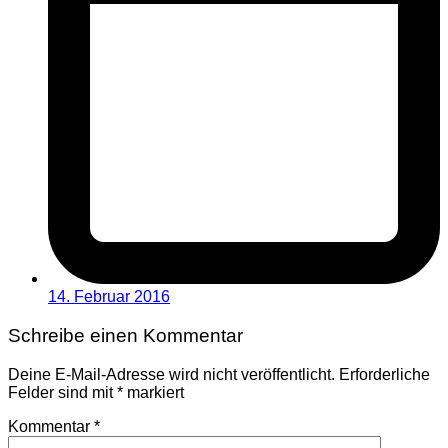
14. Februar 2016
Schreibe einen Kommentar
Deine E-Mail-Adresse wird nicht veröffentlicht.
Erforderliche
Felder sind mit
*
markiert
Kommentar
*