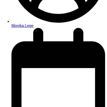
Monika Lege