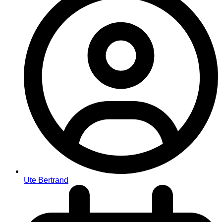
Ute Bertrand