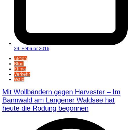
29. Februar 2016
Aktion
Blog
Klima
Verkehr
Wald
Mit Wollbändern gegen Harvester – Im
Bannwald am Langener Waldsee hat
heute die Rodung begonnen