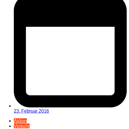
23. Februar 2016
Aktion
Verkehr