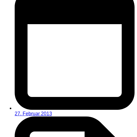
27. Februar 2013