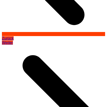
Zurück
Weiter