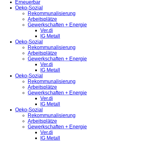
Erneuerbar
Oeko-Sozial
Rekommunalisierung
Arbeitsplätze
Gewerkschaften + Energie
Ver.di
IG Metall
Oeko-Sozial
Rekommunalisierung
Arbeitsplätze
Gewerkschaften + Energie
Ver.di
IG Metall
Oeko-Sozial
Rekommunalisierung
Arbeitsplätze
Gewerkschaften + Energie
Ver.di
IG Metall
Oeko-Sozial
Rekommunalisierung
Arbeitsplätze
Gewerkschaften + Energie
Ver.di
IG Metall