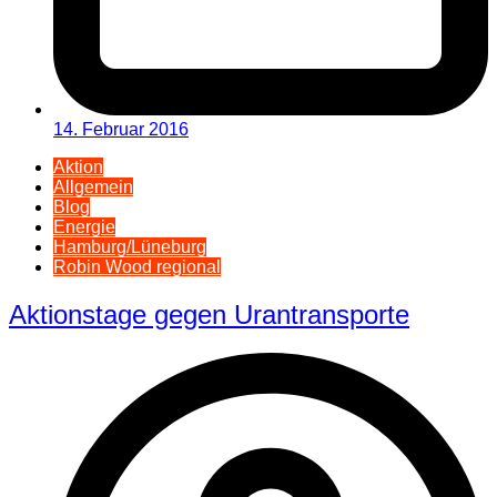
14. Februar 2016
Aktion
Allgemein
Blog
Energie
Hamburg/Lüneburg
Robin Wood regional
Aktionstage gegen Urantransporte