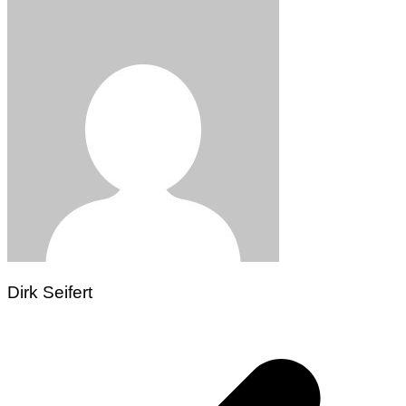
Dirk Seifert
Beitragsnavigation