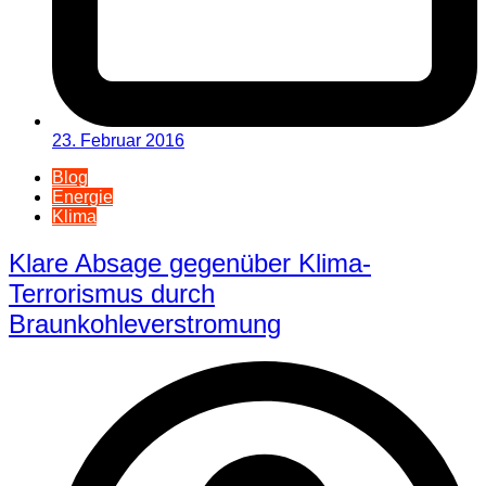
23. Februar 2016
Blog
Energie
Klima
Klare Absage gegenüber Klima-
Terrorismus durch
Braunkohleverstromung