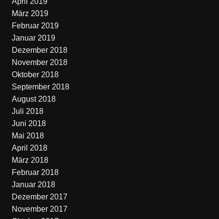
April 2019
März 2019
Februar 2019
Januar 2019
Dezember 2018
November 2018
Oktober 2018
September 2018
August 2018
Juli 2018
Juni 2018
Mai 2018
April 2018
März 2018
Februar 2018
Januar 2018
Dezember 2017
November 2017