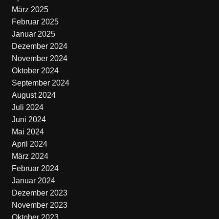
März 2025
Februar 2025
Januar 2025
Dezember 2024
November 2024
Oktober 2024
September 2024
August 2024
Juli 2024
Juni 2024
Mai 2024
April 2024
März 2024
Februar 2024
Januar 2024
Dezember 2023
November 2023
Oktober 2023