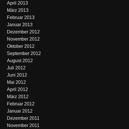
April 2013
März 2013
Februar 2013
Januar 2013
Dezember 2012
November 2012
Oktober 2012
September 2012
August 2012
Juli 2012
Juni 2012
Mai 2012
April 2012
März 2012
Februar 2012
Januar 2012
Dezember 2011
November 2011