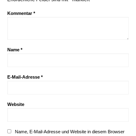
Kommentar
*
Name
*
E-Mail-Adresse
*
Website
Name, E-Mail-Adresse und Website in diesem Browser