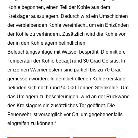
Kohle begonnen, einen Teil der Kohle aus dem
Kreislager auszulagern. Dadurch wird ein Umschichten
der verbleibenden Kohle vereinfacht, um ein Entzünden
der Kohle zu verhindern. Zusätzlich wird die Kohle von
der in den Kohlelagern befindlichen
Befeuchtungsanlage mit Wasser besprüht. Die mittlere
Temperatur der Kohle beträgt rund 30 Grad Celsius. In
einzelnen Wärmenestern sind partiell bis zu 70 Grad
gemessen worden.
In dem betroffenen Kohlekreislager
befinden sich noch rund 50.000 Tonnen Steinkohle. Um
das Umlagern zu beschleunigen, wird an der Rückwand
des Kreislagers ein zusätzliches Tor geöffnet. Die
Feuerwehr ist vorsorglich vor Ort, um gegebenenfalls
eingreifen zu können.“