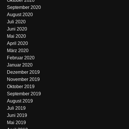
Oktober 2020
September 2020
August 2020
Juli 2020
Juni 2020
Mai 2020
April 2020
März 2020
Februar 2020
Januar 2020
Dezember 2019
November 2019
Oktober 2019
September 2019
August 2019
Juli 2019
Juni 2019
Mai 2019