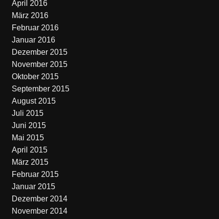
April 2016
März 2016
Februar 2016
Januar 2016
Dezember 2015
November 2015
Oktober 2015
September 2015
August 2015
Juli 2015
Juni 2015
Mai 2015
April 2015
März 2015
Februar 2015
Januar 2015
Dezember 2014
November 2014