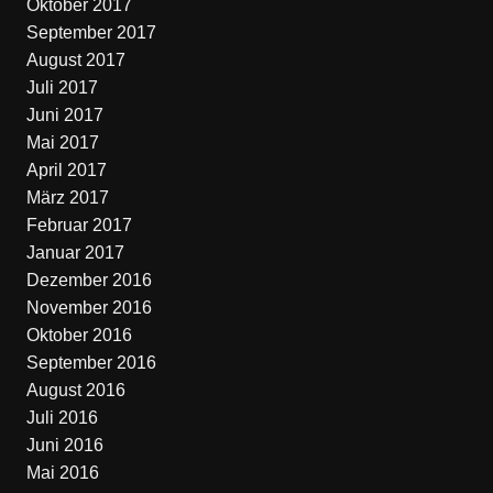
Oktober 2017
September 2017
August 2017
Juli 2017
Juni 2017
Mai 2017
April 2017
März 2017
Februar 2017
Januar 2017
Dezember 2016
November 2016
Oktober 2016
September 2016
August 2016
Juli 2016
Juni 2016
Mai 2016