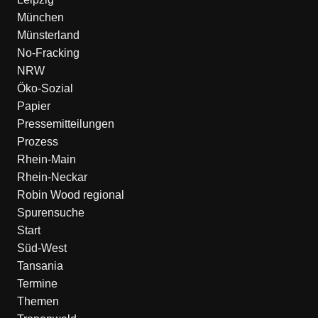
München
Münsterland
No-Fracking
NRW
Öko-Sozial
Papier
Pressemitteilungen
Prozess
Rhein-Main
Rhein-Neckar
Robin Wood regional
Spurensuche
Start
Süd-West
Tansania
Termine
Themen