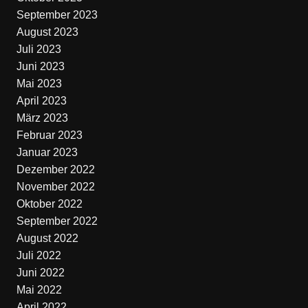
September 2023
August 2023
Juli 2023
Juni 2023
Mai 2023
April 2023
März 2023
Februar 2023
Januar 2023
Dezember 2022
November 2022
Oktober 2022
September 2022
August 2022
Juli 2022
Juni 2022
Mai 2022
April 2022