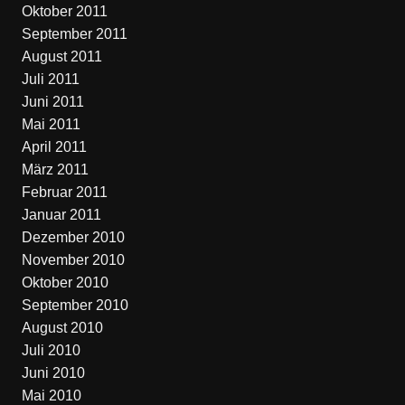
Oktober 2011
September 2011
August 2011
Juli 2011
Juni 2011
Mai 2011
April 2011
März 2011
Februar 2011
Januar 2011
Dezember 2010
November 2010
Oktober 2010
September 2010
August 2010
Juli 2010
Juni 2010
Mai 2010