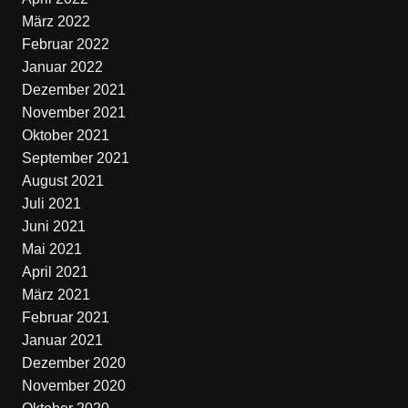
März 2022
Februar 2022
Januar 2022
Dezember 2021
November 2021
Oktober 2021
September 2021
August 2021
Juli 2021
Juni 2021
Mai 2021
April 2021
März 2021
Februar 2021
Januar 2021
Dezember 2020
November 2020