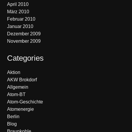
April 2010
März 2010
Februar 2010
Januar 2010
Dezember 2009
November 2009
Categories
Aktion
AKW Brokdorf
Allgemein
Atom-BT
Atom-Geschichte
Atomenergie
Berlin
Blog
Braunkohle