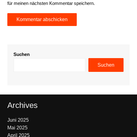
für meinen nächsten Kommentar speichern.
Suchen
Suchen
Archives
Juni 2025
Mai 2025
April 2025