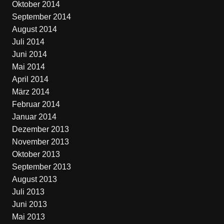
Oktober 2014
September 2014
August 2014
Juli 2014
Juni 2014
Mai 2014
April 2014
März 2014
Februar 2014
Januar 2014
Dezember 2013
November 2013
Oktober 2013
September 2013
August 2013
Juli 2013
Juni 2013
Mai 2013