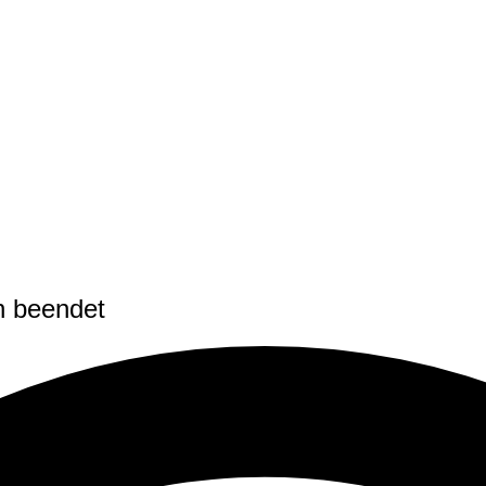
n beendet