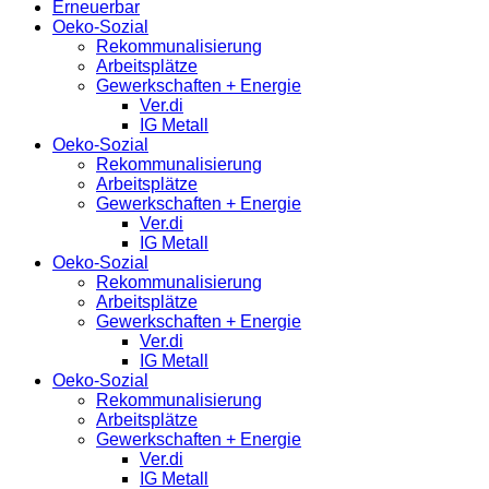
Erneuerbar
Oeko-Sozial
Rekommunalisierung
Arbeitsplätze
Gewerkschaften + Energie
Ver.di
IG Metall
Oeko-Sozial
Rekommunalisierung
Arbeitsplätze
Gewerkschaften + Energie
Ver.di
IG Metall
Oeko-Sozial
Rekommunalisierung
Arbeitsplätze
Gewerkschaften + Energie
Ver.di
IG Metall
Oeko-Sozial
Rekommunalisierung
Arbeitsplätze
Gewerkschaften + Energie
Ver.di
IG Metall